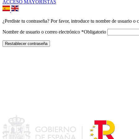
ACCESO MAYORISTAS
¿Perdiste tu contraseña? Por favor, introduce tu nombre de usuario o c
Nombre de usuario o correo electrónico
*
Obligatorio
Restablecer contraseña