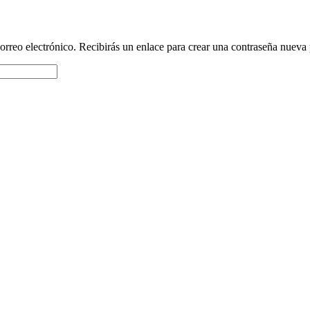
orreo electrónico. Recibirás un enlace para crear una contraseña nueva 