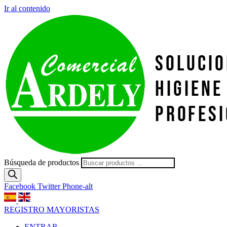
Ir al contenido
Búsqueda de productos
Facebook
Twitter
Phone-alt
REGISTRO MAYORISTAS
ENTRAR