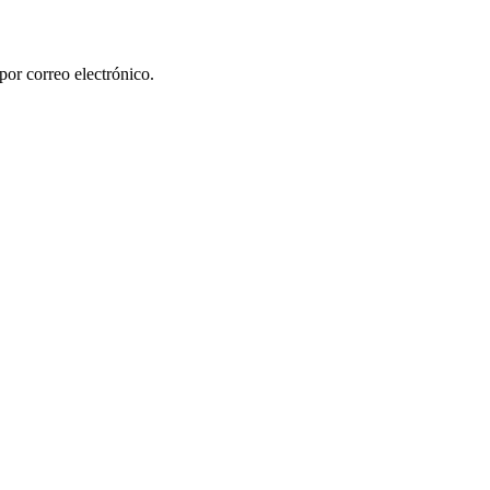
por correo electrónico.