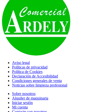
Aviso legal
Políticas de privacidad
Política de Cookies
Declaración de Accesibilidad
Condiciones generales de venta
Noticias sobre limpieza profesional
Sobre nosotros
Alquiler de maquinaria
Iniciar sesión
Mi cuenta
Contacte con nosotros