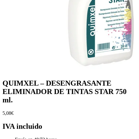
QUIMXEL – DESENGRASANTE
ELIMINADOR DE TINTAS STAR 750
ml.
5,08
€
IVA incluido