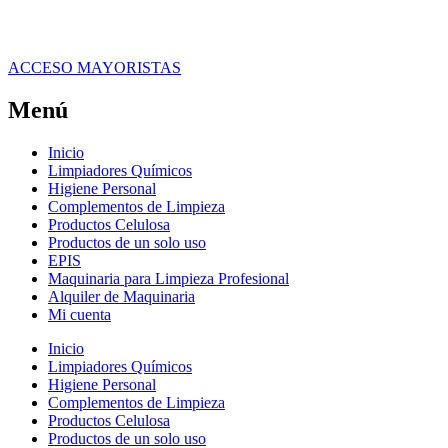
ACCESO MAYORISTAS
Menú
Inicio
Limpiadores Químicos
Higiene Personal
Complementos de Limpieza
Productos Celulosa
Productos de un solo uso
EPIS
Maquinaria para Limpieza Profesional
Alquiler de Maquinaria
Mi cuenta
Inicio
Limpiadores Químicos
Higiene Personal
Complementos de Limpieza
Productos Celulosa
Productos de un solo uso