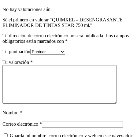
No hay valoraciones aún.
Sé el primero en valorar “QUIMXEL – DESENGRASANTE
ELIMINADOR DE TINTAS STAR 750 ml.”
Tu dirección de correo electrónico no será publicada.
Los campos
obligatorios están marcados con
*
Tu puntuación
Tu valoración
*
Nombre
*
Correo electrónico
*
Guarda mi nombre, correo electrónico y web en este navegador