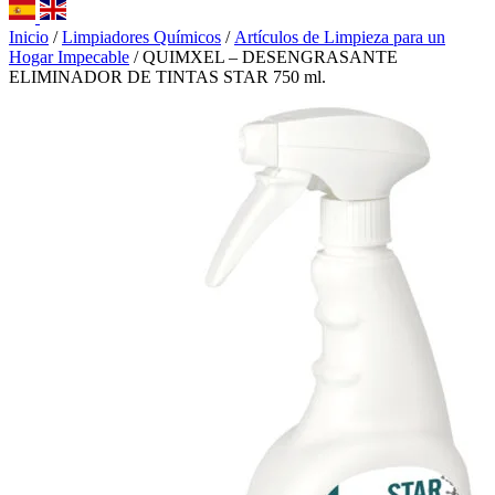
Inicio
/
Limpiadores Químicos
/
Artículos de Limpieza para un
Hogar Impecable
/ QUIMXEL – DESENGRASANTE
ELIMINADOR DE TINTAS STAR 750 ml.