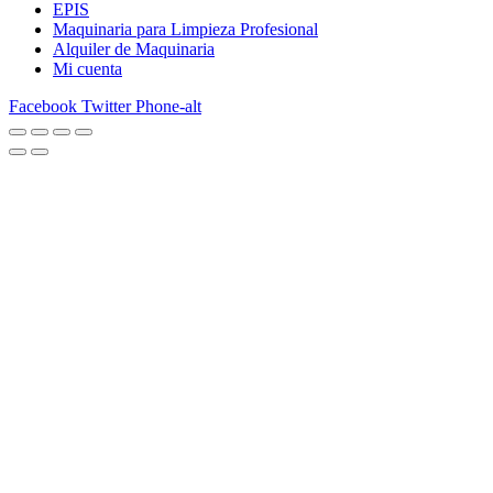
EPIS
Maquinaria para Limpieza Profesional
Alquiler de Maquinaria
Mi cuenta
Facebook
Twitter
Phone-alt