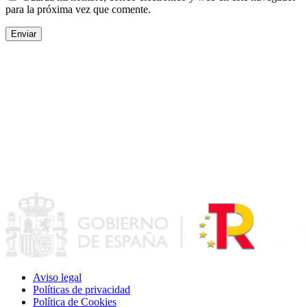
para la próxima vez que comente.
Aviso legal
Políticas de privacidad
Política de Cookies