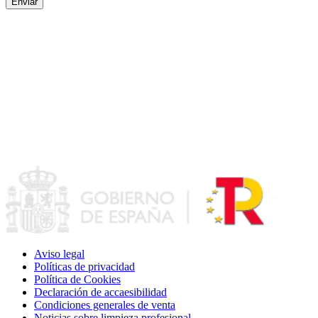
Aviso legal
Políticas de privacidad
Política de Cookies
Declaración de accaesibilidad
Condiciones generales de venta
Noticias sobre limpieza profesional