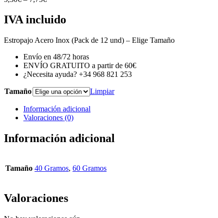
IVA incluido
Estropajo Acero Inox (Pack de 12 und) – Elige Tamaño
Envío en 48/72 horas
ENVÍO GRATUITO a partir de 60€
¿Necesita ayuda? +34 968 821 253
Tamaño
Limpiar
Información adicional
Valoraciones (0)
Información adicional
Tamaño
40 Gramos
,
60 Gramos
Valoraciones