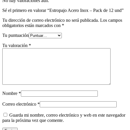
No hay valoraciones aún.
Sé el primero en valorar “Estropajo Acero Inox – Pack de 12 und”
Tu dirección de correo electrónico no será publicada.
Los campos
obligatorios están marcados con
*
Tu puntuación
Tu valoración
*
Nombre
*
Correo electrónico
*
Guarda mi nombre, correo electrónico y web en este navegador
para la próxima vez que comente.