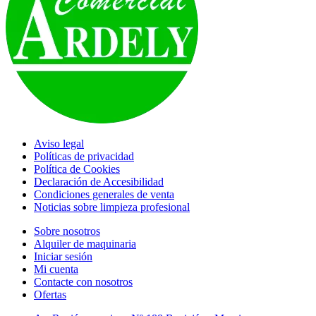
Aviso legal
Políticas de privacidad
Política de Cookies
Declaración de Accesibilidad
Condiciones generales de venta
Noticias sobre limpieza profesional
Sobre nosotros
Alquiler de maquinaria
Iniciar sesión
Mi cuenta
Contacte con nosotros
Ofertas