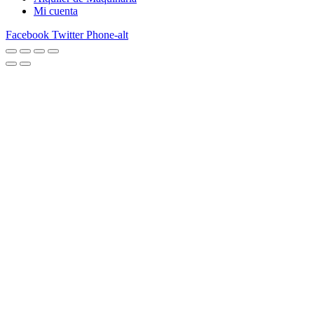
Mi cuenta
Facebook
Twitter
Phone-alt