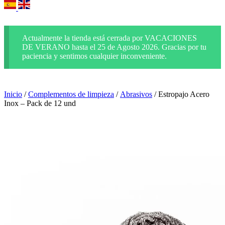
Actualmente la tienda está cerrada por VACACIONES
DE VERANO hasta el 25 de Agosto 2026. Gracias por tu
paciencia y sentimos cualquier inconveniente.
Inicio
/
Complementos de limpieza
/
Abrasivos
/ Estropajo Acero
Inox – Pack de 12 und