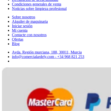
Condiciones generales de venta
Noticias sobre limpieza profesional
Sobre nosotros
Alquiler de maquinaria
Iniciar sesión
Mi cuenta
Contacte con nosotros
Ofertas
Blog
Avda. Región murciana, 188, 30011, Murcia
info@comercialardely.com - +34 968 821 253