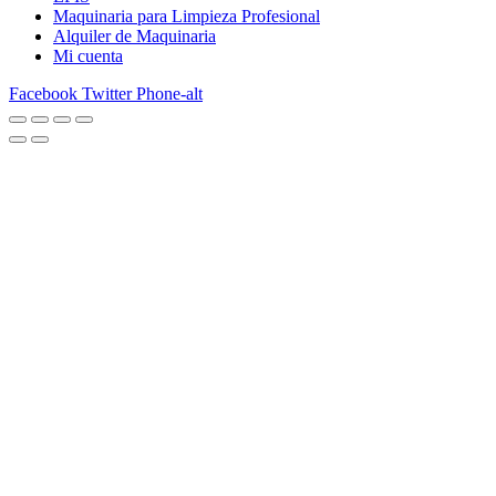
Maquinaria para Limpieza Profesional
Alquiler de Maquinaria
Mi cuenta
Facebook
Twitter
Phone-alt