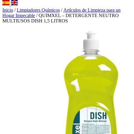
Inicio
/
Limpiadores Químicos
/
Artículos de Limpieza para un
Hogar Impecable
/ QUIMXEL – DETERGENTE NEUTRO
MULTIUSOS DISH 1,5 LITROS