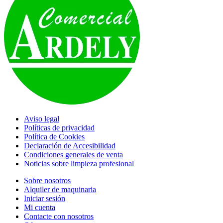
Aviso legal
Políticas de privacidad
Política de Cookies
Declaración de Accesibilidad
Condiciones generales de venta
Noticias sobre limpieza profesional
Sobre nosotros
Alquiler de maquinaria
Iniciar sesión
Mi cuenta
Contacte con nosotros