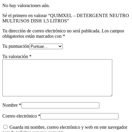
No hay valoraciones aún.
Sé el primero en valorar “QUIMXEL – DETERGENTE NEUTRO
MULTIUSOS DISH 1,5 LITROS”
Tu dirección de correo electrónico no será publicada.
Los campos
obligatorios están marcados con
*
Tu puntuación
Tu valoración
*
Nombre
*
Correo electrónico
*
Guarda mi nombre, correo electrónico y web en este navegador