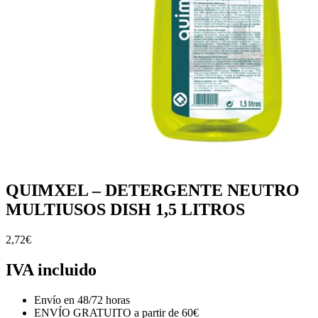
QUIMXEL – DETERGENTE NEUTRO
MULTIUSOS DISH 1,5 LITROS
2,72
€
IVA incluido
Envío en 48/72 horas
ENVÍO GRATUITO a partir de 60€