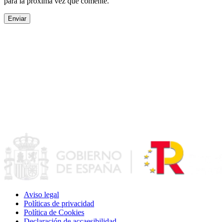
para la próxima vez que comente.
Aviso legal
Políticas de privacidad
Política de Cookies
Declaración de accaesibilidad