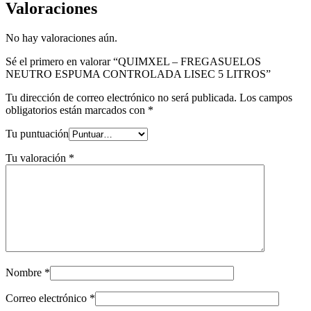
Valoraciones
No hay valoraciones aún.
Sé el primero en valorar “QUIMXEL – FREGASUELOS
NEUTRO ESPUMA CONTROLADA LISEC 5 LITROS”
Tu dirección de correo electrónico no será publicada.
Los campos
obligatorios están marcados con
*
Tu puntuación
Tu valoración
*
Nombre
*
Correo electrónico
*