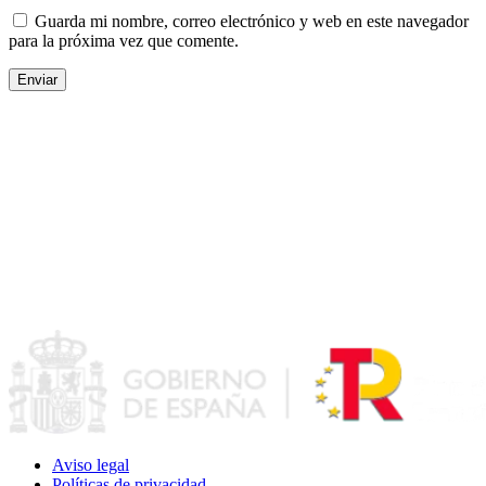
Guarda mi nombre, correo electrónico y web en este navegador
para la próxima vez que comente.
Aviso legal
Políticas de privacidad