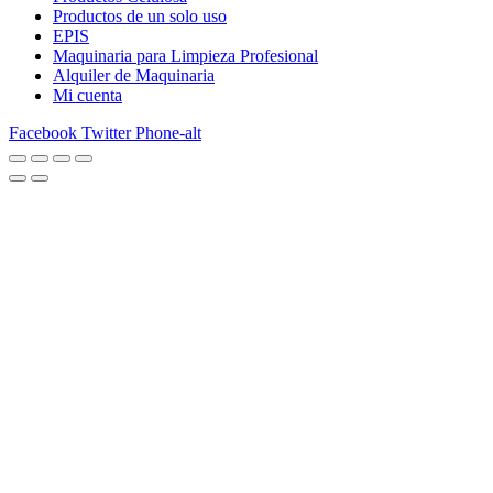
Productos de un solo uso
EPIS
Maquinaria para Limpieza Profesional
Alquiler de Maquinaria
Mi cuenta
Facebook
Twitter
Phone-alt