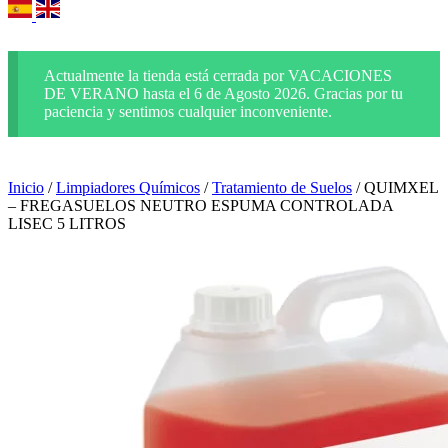
Actualmente la tienda está cerrada por VACACIONES
DE VERANO hasta el 6 de Agosto 2026. Gracias por tu
paciencia y sentimos cualquier inconveniente.
Inicio
/
Limpiadores Químicos
/
Tratamiento de Suelos
/ QUIMXEL
– FREGASUELOS NEUTRO ESPUMA CONTROLADA
LISEC 5 LITROS