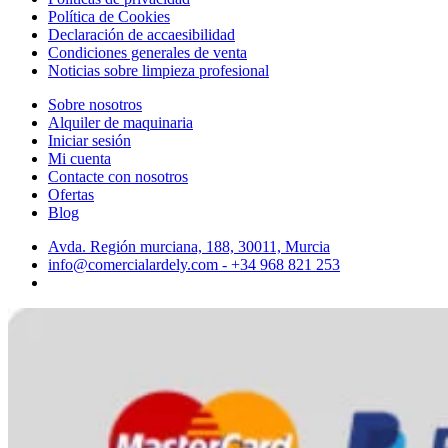
Política de Cookies
Declaración de accaesibilidad
Condiciones generales de venta
Noticias sobre limpieza profesional
Sobre nosotros
Alquiler de maquinaria
Iniciar sesión
Mi cuenta
Contacte con nosotros
Ofertas
Blog
Avda. Región murciana, 188, 30011, Murcia
info@comercialardely.com - +34 968 821 253