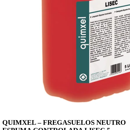
QUIMXEL – FREGASUELOS NEUTRO