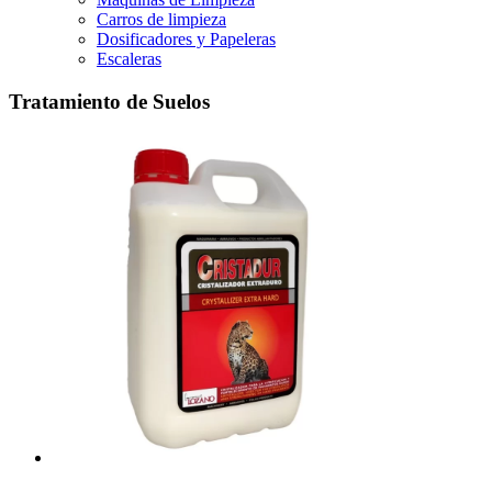
Carros de limpieza
Dosificadores y Papeleras
Escaleras
Tratamiento de Suelos