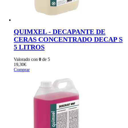
QUIMXEL - DECAPANTE DE
CERAS CONCENTRADO DECAP S
5 LITROS
Valorado con
0
de 5
19,30
€
Comprar