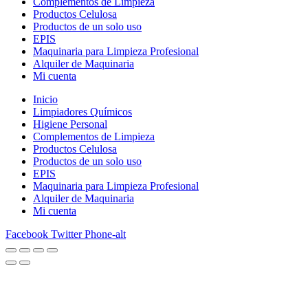
Complementos de Limpieza
Productos Celulosa
Productos de un solo uso
EPIS
Maquinaria para Limpieza Profesional
Alquiler de Maquinaria
Mi cuenta
Inicio
Limpiadores Químicos
Higiene Personal
Complementos de Limpieza
Productos Celulosa
Productos de un solo uso
EPIS
Maquinaria para Limpieza Profesional
Alquiler de Maquinaria
Mi cuenta
Facebook
Twitter
Phone-alt