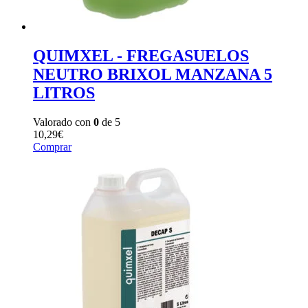
QUIMXEL - FREGASUELOS
NEUTRO BRIXOL MANZANA 5
LITROS
Valorado con
0
de 5
10,29
€
Comprar