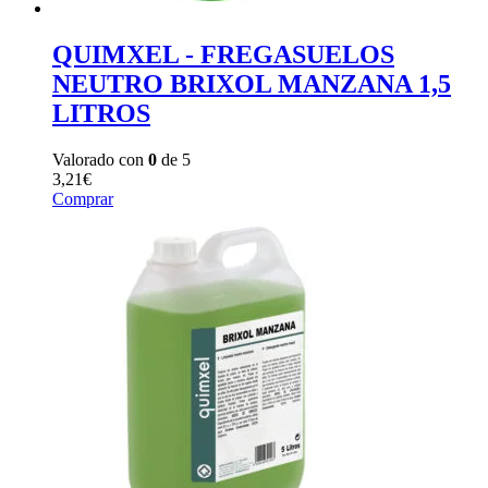
QUIMXEL - FREGASUELOS
NEUTRO BRIXOL MANZANA 1,5
LITROS
Valorado con
0
de 5
3,21
€
Comprar