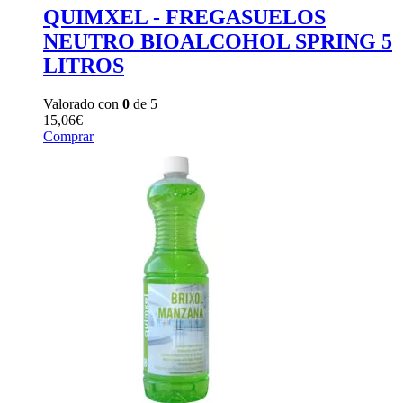
QUIMXEL - FREGASUELOS
NEUTRO BIOALCOHOL SPRING 5
LITROS
Valorado con
0
de 5
15,06
€
Comprar