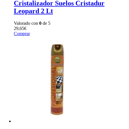
Cristalizador Suelos Cristadur
Leopard 2 Lt
Valorado con
0
de 5
29,65
€
Comprar