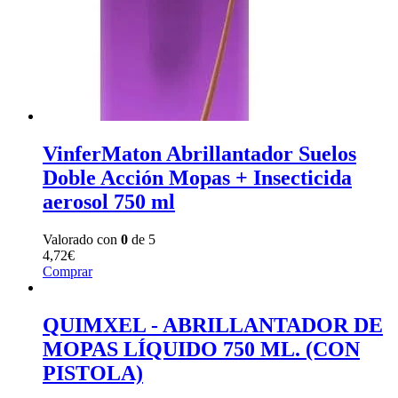
VinferMaton Abrillantador Suelos
Doble Acción Mopas + Insecticida
aerosol 750 ml
Valorado con
0
de 5
4,72
€
Comprar
QUIMXEL - ABRILLANTADOR DE
MOPAS LÍQUIDO 750 ML. (CON
PISTOLA)