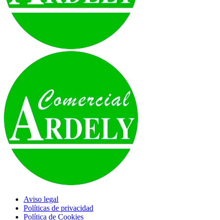
Aviso legal
Políticas de privacidad
Política de Cookies