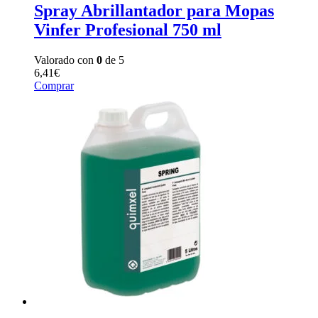
Spray Abrillantador para Mopas
Vinfer Profesional 750 ml
Valorado con
0
de 5
6,41
€
Comprar