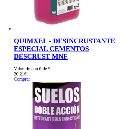
QUIMXEL - DESINCRUSTANTE
ESPECIAL CEMENTOS
DESCRUST MNF
Valorado con
0
de 5
20,21
€
Comprar