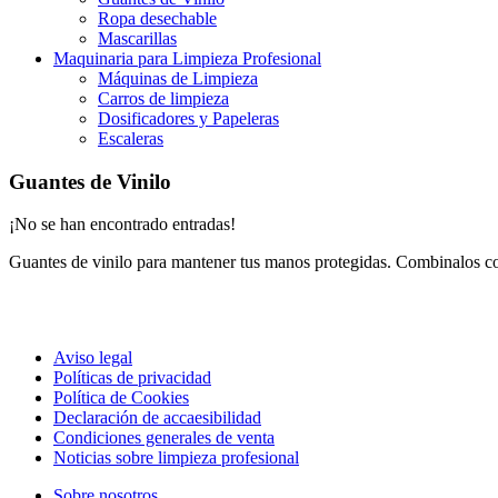
Ropa desechable
Mascarillas
Maquinaria para Limpieza Profesional
Máquinas de Limpieza
Carros de limpieza
Dosificadores y Papeleras
Escaleras
Guantes de Vinilo
¡No se han encontrado entradas!
Guantes de vinilo para mantener tus manos protegidas. Combinalos co
Aviso legal
Políticas de privacidad
Política de Cookies
Declaración de accaesibilidad
Condiciones generales de venta
Noticias sobre limpieza profesional
Sobre nosotros