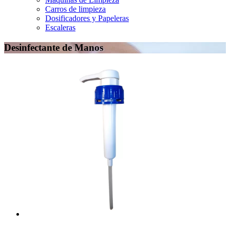
Carros de limpieza
Dosificadores y Papeleras
Escaleras
Desinfectante de Manos