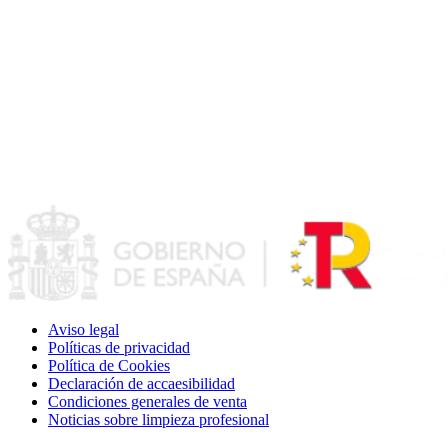
Aviso legal
Políticas de privacidad
Política de Cookies
Declaración de accaesibilidad
Condiciones generales de venta
Noticias sobre limpieza profesional