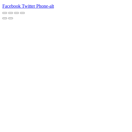
Facebook
Twitter
Phone-alt