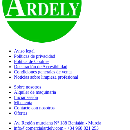
Aviso legal
Políticas de privacidad
Política de Cookies
Declaración de Accesibilidad
Condiciones generales de venta
Noticias sobre limpieza profesional
Sobre nosotros
Alquiler de maquinaria
Iniciar sesión
Mi cuenta
Contacte con nosotros
Ofertas
Av. Región murciana Nº 188 Beniaján - Murcia
info@comercialardely.com - +34 968 821 253