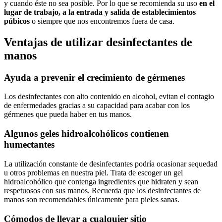
y cuando éste no sea posible. Por lo que se recomienda su uso
en el
lugar de trabajo, a la entrada y salida de establecimientos
púbicos
o siempre que nos encontremos fuera de casa.
Ventajas de utilizar desinfectantes de
manos
Ayuda a prevenir el crecimiento de gérmenes
Los desinfectantes con alto contenido en alcohol, evitan el contagio
de enfermedades gracias a su capacidad para acabar con los
gérmenes que pueda haber en tus manos.
Algunos geles hidroalcohólicos contienen
humectantes
La utilización constante de desinfectantes podría ocasionar sequedad
u otros problemas en nuestra piel. Trata de escoger un gel
hidroalcohólico que contenga ingredientes que hidraten y sean
respetuosos con sus manos. Recuerda que los desinfectantes de
manos son recomendables únicamente para pieles sanas.
Cómodos de llevar a cualquier sitio