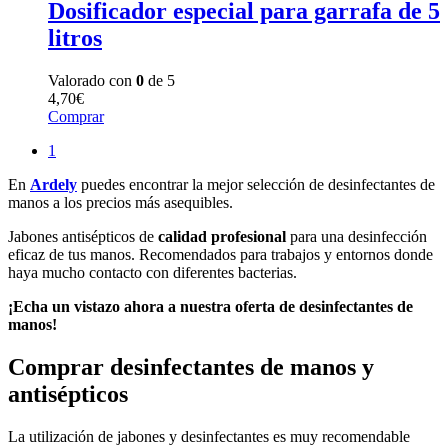
Dosificador especial para garrafa de 5
litros
Valorado con
0
de 5
4,70
€
Comprar
1
En
Ardely
puedes encontrar la mejor selección de desinfectantes de
manos a los precios más asequibles.
Jabones antisépticos de
calidad profesional
para una desinfección
eficaz de tus manos. Recomendados para trabajos y entornos donde
haya mucho contacto con diferentes bacterias.
¡Echa un vistazo ahora a nuestra oferta de desinfectantes de
manos!
Comprar desinfectantes de manos y
antisépticos
La utilización de jabones y desinfectantes es muy recomendable