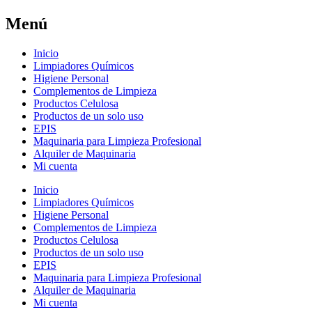
Menú
Inicio
Limpiadores Químicos
Higiene Personal
Complementos de Limpieza
Productos Celulosa
Productos de un solo uso
EPIS
Maquinaria para Limpieza Profesional
Alquiler de Maquinaria
Mi cuenta
Inicio
Limpiadores Químicos
Higiene Personal
Complementos de Limpieza
Productos Celulosa
Productos de un solo uso
EPIS
Maquinaria para Limpieza Profesional
Alquiler de Maquinaria
Mi cuenta