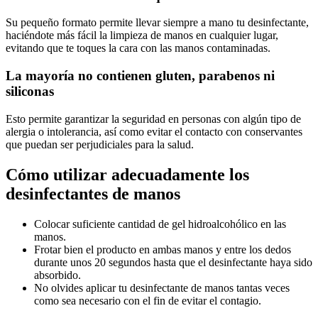
Su pequeño formato permite llevar siempre a mano tu desinfectante,
haciéndote más fácil la limpieza de manos en cualquier lugar,
evitando que te toques la cara con las manos contaminadas.
La mayoría no contienen gluten, parabenos ni
siliconas
Esto permite garantizar la seguridad en personas con algún tipo de
alergia o intolerancia, así como evitar el contacto con conservantes
que puedan ser perjudiciales para la salud.
Cómo utilizar adecuadamente los
desinfectantes de manos
Colocar suficiente cantidad de gel hidroalcohólico en las
manos.
Frotar bien el producto en ambas manos y entre los dedos
durante unos 20 segundos hasta que el desinfectante haya sido
absorbido.
No olvides aplicar tu desinfectante de manos tantas veces
como sea necesario con el fin de evitar el contagio.