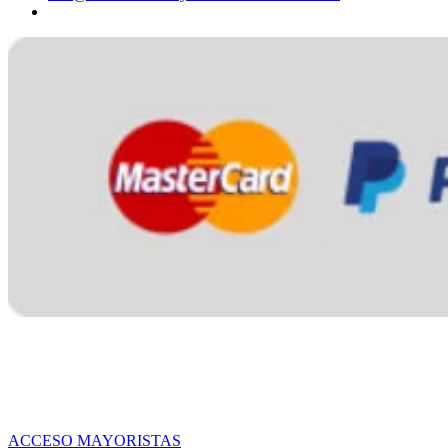
ACCESO MAYORISTAS