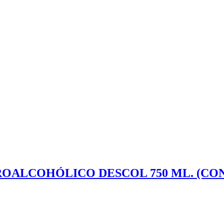
ROALCOHÓLICO DESCOL 750 ML. (CON