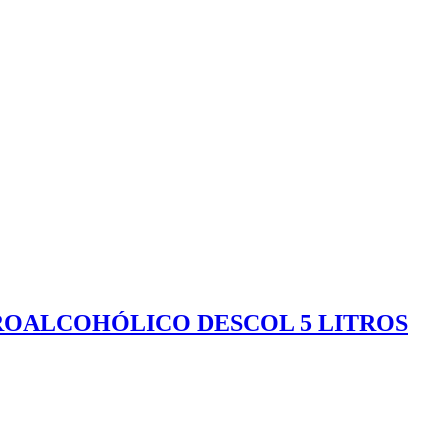
ROALCOHÓLICO DESCOL 5 LITROS