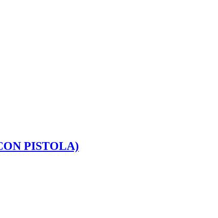
CON PISTOLA)