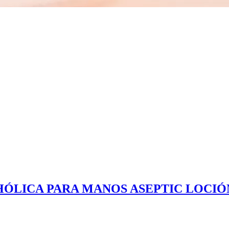
ÓLICA PARA MANOS ASEPTIC LOCIÓN