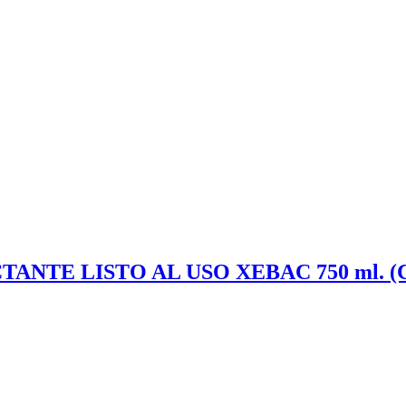
ANTE LISTO AL USO XEBAC 750 ml. (