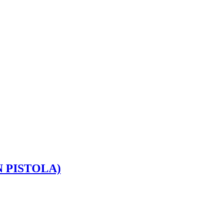
 PISTOLA)