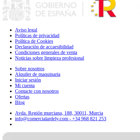
Aviso legal
Políticas de privacidad
Política de Cookies
Declaración de accaesibilidad
Condiciones generales de venta
Noticias sobre limpieza profesional
Sobre nosotros
Alquiler de maquinaria
Iniciar sesión
Mi cuenta
Contacte con nosotros
Ofertas
Blog
Avda. Región murciana, 188, 30011, Murcia
info@comercialardely.com - +34 968 821 253