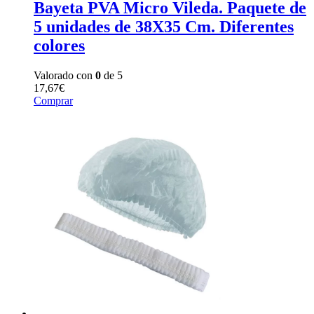
Bayeta PVA Micro Vileda. Paquete de
5 unidades de 38X35 Cm. Diferentes
colores
Valorado con
0
de 5
17,67
€
Comprar