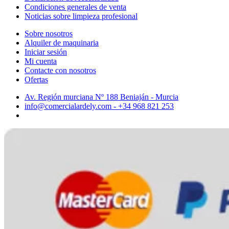
Condiciones generales de venta
Noticias sobre limpieza profesional
Sobre nosotros
Alquiler de maquinaria
Iniciar sesión
Mi cuenta
Contacte con nosotros
Ofertas
Av. Región murciana Nº 188 Beniaján - Murcia
info@comercialardely.com - +34 968 821 253