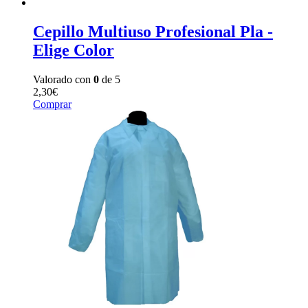
Cepillo Multiuso Profesional Pla -
Elige Color
Valorado con
0
de 5
2,30
€
Comprar