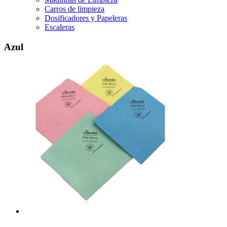
Carros de limpieza
Dosificadores y Papeleras
Escaleras
Azul