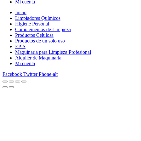
Mi cuenta
Inicio
Limpiadores Químicos
Higiene Personal
Complementos de Limpieza
Productos Celulosa
Productos de un solo uso
EPIS
Maquinaria para Limpieza Profesional
Alquiler de Maquinaria
Mi cuenta
Facebook
Twitter
Phone-alt