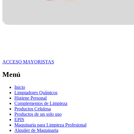
ACCESO MAYORISTAS
Menú
Inicio
Limpiadores Químicos
Higiene Personal
Complementos de Limpieza
Productos Celulosa
Productos de un solo uso
EPIS
Maquinaria para Limpieza Profesional
Alquiler de Maquinaria