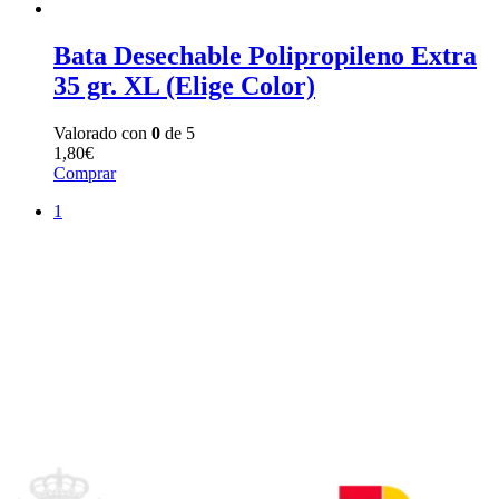
Bata Desechable Polipropileno Extra
35 gr. XL (Elige Color)
Valorado con
0
de 5
1,80
€
Comprar
1