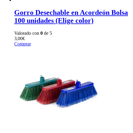
Gorro Desechable en Acordeón Bolsa
100 unidades (Elige color)
Valorado con
0
de 5
3,00
€
Comprar